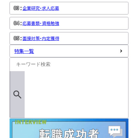
企業研究・求人応募
応募書類・資格勉強
面接対策・内定獲得
特集一覧