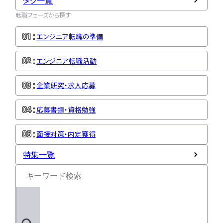
タグ一覧
転職フェーズから探す
エンジニア転職の準備
エンジニア転職活動
企業研究・求人応募
応募書類・資格勉強
面接対策・内定獲得
特集一覧