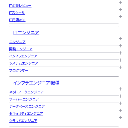
IT企業レビュー
ITスクール
IT用語wiki
ITエンジニア
エンジニア
開発エンジニア
インフラエンジニア
システムエンジニア
プログラマー
インフラエンジニア職種
ネットワークエンジニア
サーバーエンジニア
データベースエンジニア
セキュリティエンジニア
クラウドエンジニア