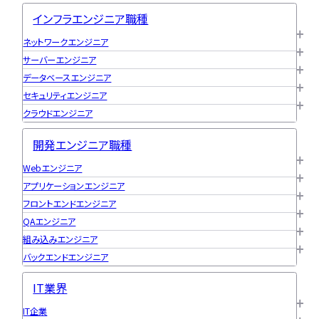
インフラエンジニア職種
ネットワークエンジニア
サーバーエンジニア
データベースエンジニア
セキュリティエンジニア
クラウドエンジニア
開発エンジニア職種
Webエンジニア
アプリケーションエンジニア
フロントエンドエンジニア
QAエンジニア
組み込みエンジニア
バックエンドエンジニア
IT業界
IT企業