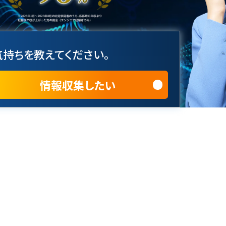
持ちを教えてください。
情報収集したい