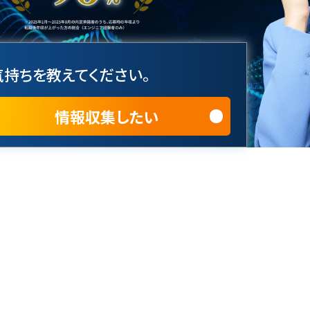
持ちを教えてください。
情報収集したい