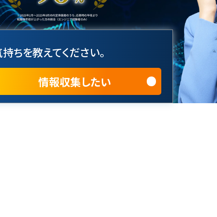
持ちを教えてください。
情報収集したい