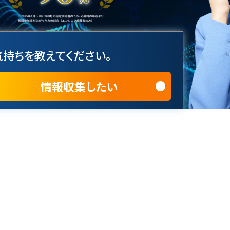
持ちを教えてください。
情報収集したい