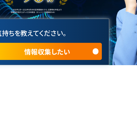
持ちを教えてください。
情報収集したい