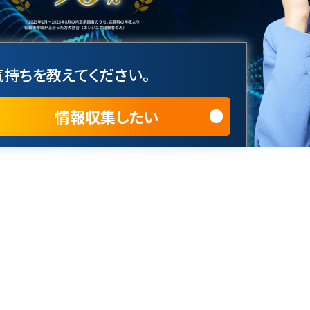
持ちを教えてください。
情報収集したい