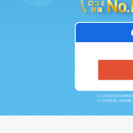
※1 2025年11月18
※2 2025年1月～8月の