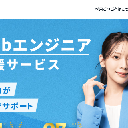
採用ご担当者はこ