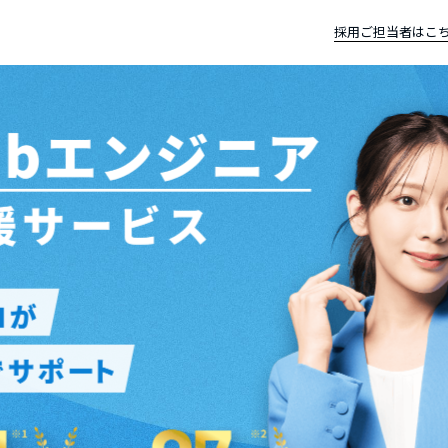
採用ご担当者はこ