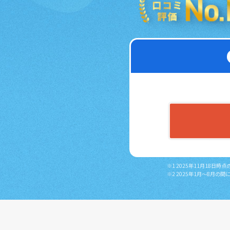
※1 2025年11月18
※2 2025年1月～8月の