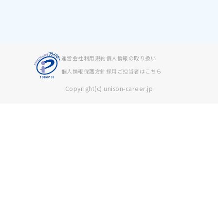
運営会社
利用規約
個人情報の取り扱い
個人情報保護方針
採用ご担当者はこちら
Copyright(c) unison-career.jp