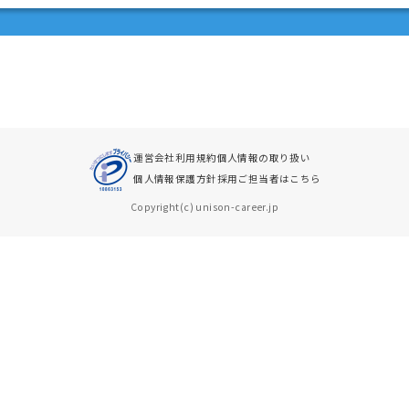
運営会社
利用規約
個人情報の取り扱い
個人情報保護方針
採用ご担当者はこちら
Copyright(c) unison-career.jp