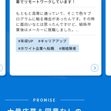
業でリモートワークしています！
もともと高専に通っていて、そこで色々プ
ログラムに触る機会があったんです。その時
に面白いなとは思ったんですけど、結局卒
業後はメーカーに就職しました。...
#年収UP
#キャリアアップ
#ホワイト企業へ転職
#微経験者
PROMISE