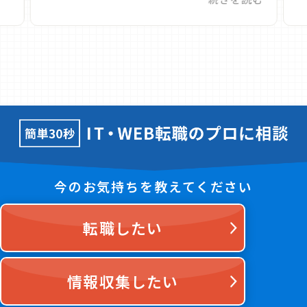
今のお気持ちを教えてください
転職したい
情報収集したい