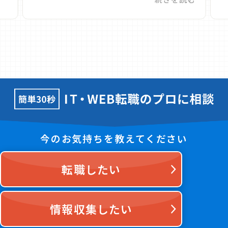
今のお気持ちを教えてください
転職したい
情報収集したい