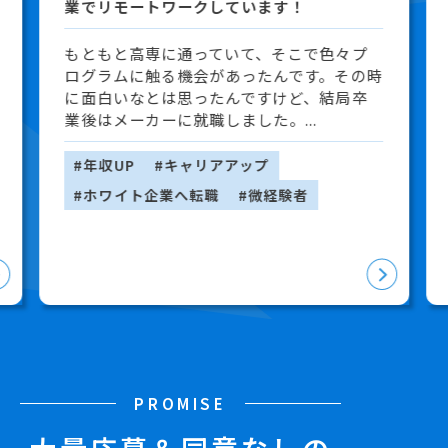
業でリモートワークしています！
もともと高専に通っていて、そこで色々プ
ログラムに触る機会があったんです。その時
に面白いなとは思ったんですけど、結局卒
業後はメーカーに就職しました。...
#年収UP
#キャリアアップ
#ホワイト企業へ転職
#微経験者
PROMISE