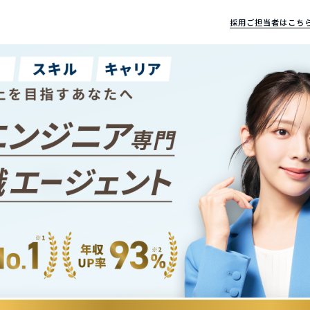
採用ご担当者はこち