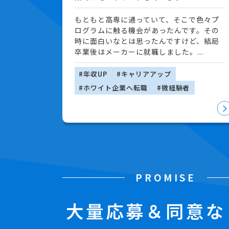
もともと高専に通っていて、そこで色々プ
ログラムに触る機会があったんです。その
時に面白いなとは思ったんですけど、結局
卒業後はメーカーに就職しました。...
#年収UP
#キャリアアップ
#ホワイト企業へ転職
#微経験者
PROMISE
大量応募＆同意な