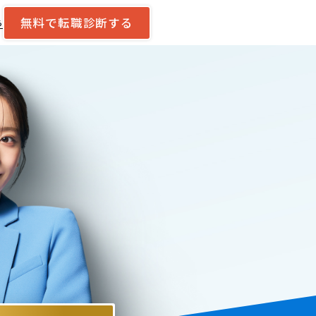
無料で転職診断する
ら