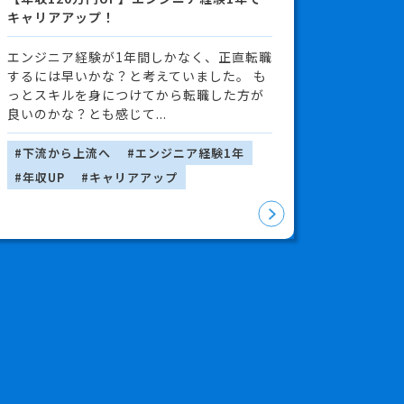
キャリアアップ！
エンジニア経験が1年間しかなく、正直転職
するには早いかな？と考えていました。 も
っとスキルを身につけてから転職した方が
良いのかな？とも感じて...
#下流から上流へ
#エンジニア経験1年
#年収UP
#キャリアアップ