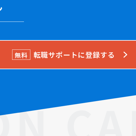
ん
転職サポートに登録する
無料