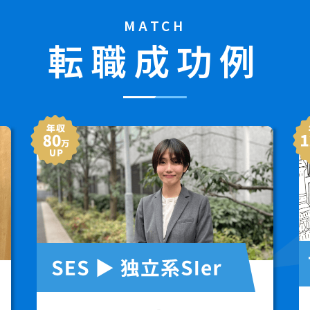
MATCH
転職成功例