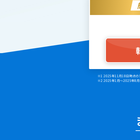
※1 2025年11月18日
※2 2025年1月～202