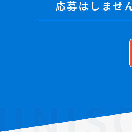
応募はしませ