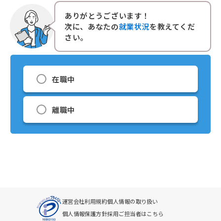
ありがとうございます！
次に、あなたの
就業状況
を教えてくだ
さい。
在職中
離職中
運営会社
利用規約
個人情報の取り扱い
個人情報保護方針
採用ご担当者はこちら