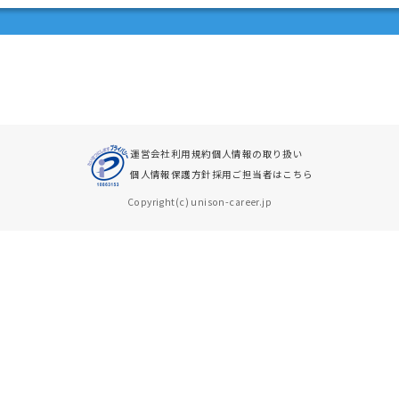
運営会社
利用規約
個人情報の取り扱い
個人情報保護方針
採用ご担当者はこちら
Copyright(c) unison-career.jp