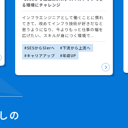
る環境にチャレンジ
インフラエンジニアとして働くことに慣れ
てきて、改めてインフラ技術が好きだなと
思うようになり、今よりもっと仕事の幅を
広げたい、スキルが身につく環境で...
#SESからSlerへ
#下流から上流へ
#キャリアアップ
#年収UP
しの