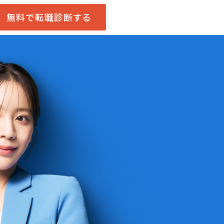
無料で転職診断する