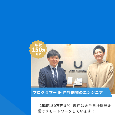
【年収150万円UP】現在は大手自社開発企
業でリモートワークしています！