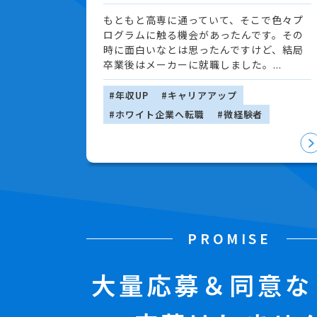
もともと高専に通っていて、そこで色々プ
ログラムに触る機会があったんです。その
時に面白いなとは思ったんですけど、結局
卒業後はメーカーに就職しました。...
#年収UP
#キャリアアップ
#ホワイト企業へ転職
#微経験者
PROMISE
大量応募＆同意な