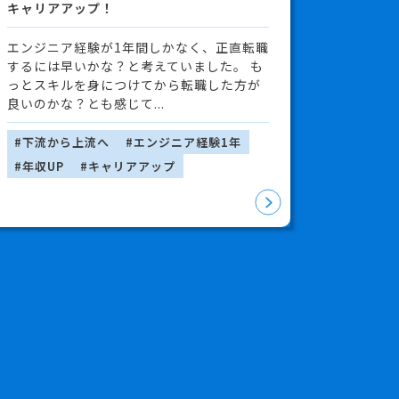
キャリアアップ！
エンジニア経験が1年間しかなく、正直転職
するには早いかな？と考えていました。 も
っとスキルを身につけてから転職した方が
良いのかな？とも感じて...
#下流から上流へ
#エンジニア経験1年
#年収UP
#キャリアアップ