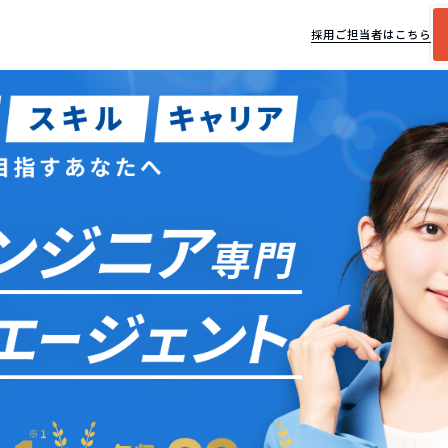
採用ご担当者はこちら