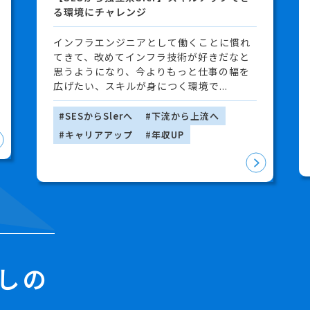
る環境にチャレンジ
インフラエンジニアとして働くことに慣れ
てきて、改めてインフラ技術が好きだなと
思うようになり、今よりもっと仕事の幅を
広げたい、スキルが身につく環境で...
#SESからSlerへ
#下流から上流へ
#キャリアアップ
#年収UP
しの