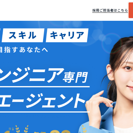
採用ご担当者はこちら