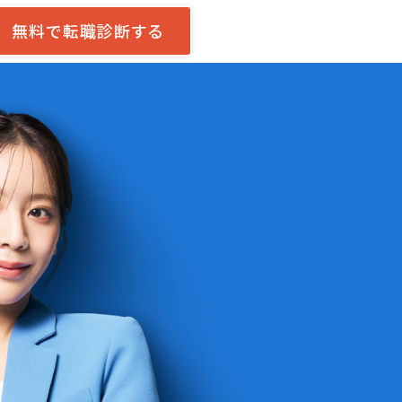
無料で転職診断する