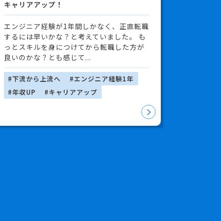
キャリアアップ！
エンジニア経験が1年間しかなく、正直転職
するには早いかな？と考えていました。 も
っとスキルを身につけてから転職した方が
良いのかな？とも感じて...
#下流から上流へ
#エンジニア経験1年
#年収UP
#キャリアアップ