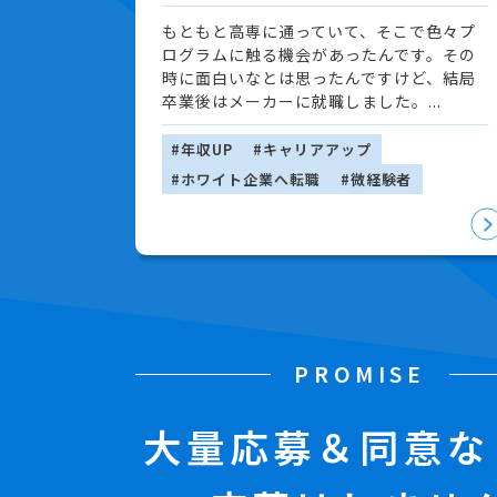
もともと高専に通っていて、そこで色々プ
ログラムに触る機会があったんです。その
時に面白いなとは思ったんですけど、結局
卒業後はメーカーに就職しました。...
#年収UP
#キャリアアップ
#ホワイト企業へ転職
#微経験者
PROMISE
大量応募＆同意な