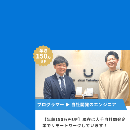
【年収150万円UP】現在は大手自社開発企
業でリモートワークしています！