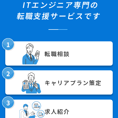
ITエンジニア専門の
転職支援サービスです
転職相談
キャリアプラン策定
求人紹介