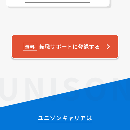
転職サポートに登録する
無料
ユニゾンキャリアは