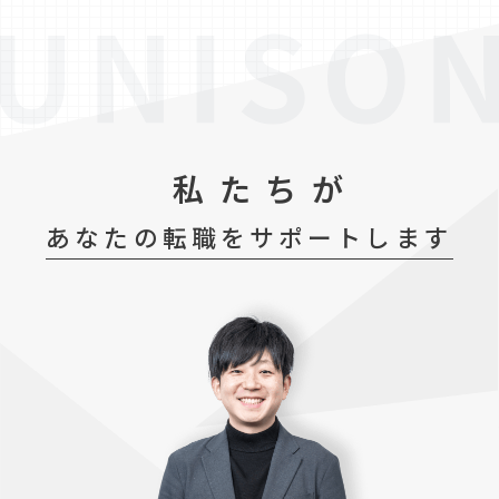
私たちが
あなたの転職をサポートします