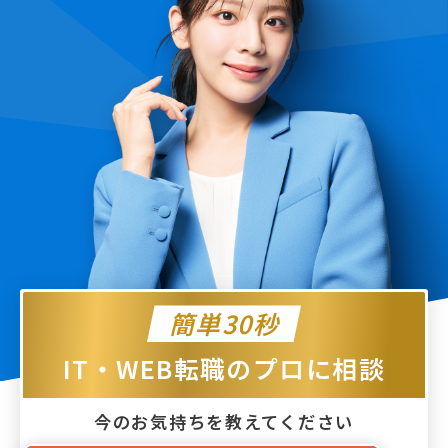
簡単30秒
IT・WEB転職のプロに相談
今のお気持ちを教えてください