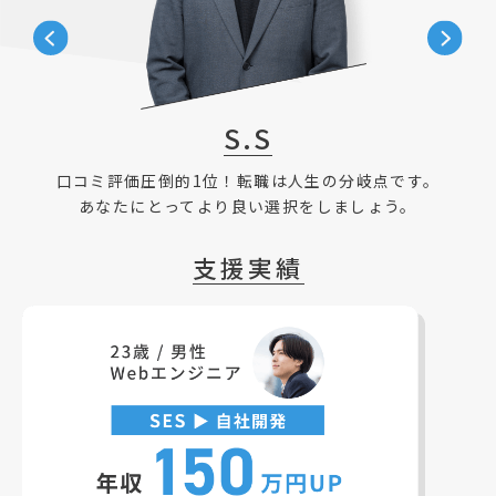
S.S
口コミ評価圧倒的1位！転職は人生の分岐点です。
あなたにとってより良い選択をしましょう。
支援実績