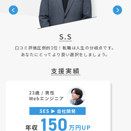
S.S
口コミ評価圧倒的1位！転職は人生の分岐点です。
あなたにとってより良い選択をしましょう。
支援実績