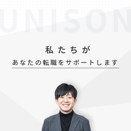
私たちが
あなたの転職をサポートします