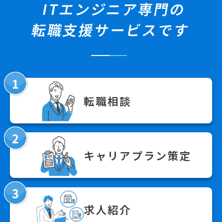
ITエンジニア専門の
転職支援サービスです
転職相談
キャリアプラン策定
求人紹介