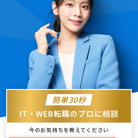
簡単30秒
IT・WEB転職のプロに相談
今のお気持ちを教えてください