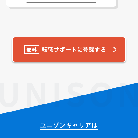
転職サポートに登録する
無料
ユニゾンキャリアは