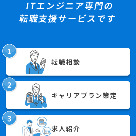
ITエンジニア専門の
転職支援サービスです
転職相談
キャリアプラン策定
求人紹介