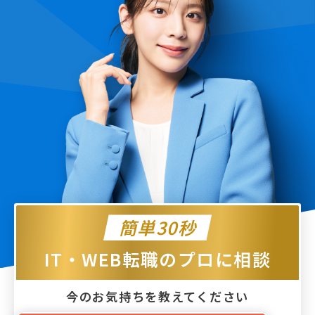
簡単30秒
IT・WEB転職のプロに相談
今のお気持ちを教えてください