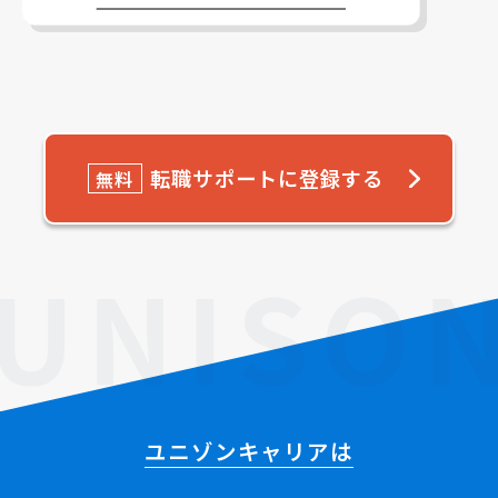
転職サポートに登録する
無料
ユニゾンキャリアは