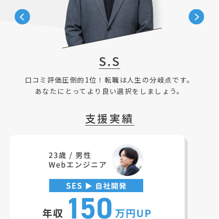
S.S
口コミ評価圧倒的1位！転職は人生の分岐点です。
あなたにとってより良い選択をしましょう。
支援実績