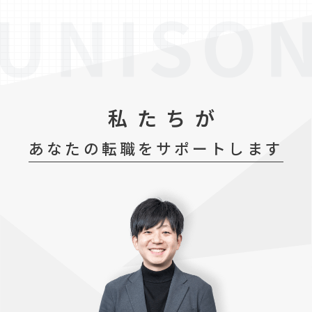
私たちが
あなたの転職をサポートします