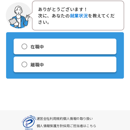
ありがとうございます！
次に、あなたの
就業状況
を教えてくだ
さい。
在職中
離職中
運営会社
利用規約
個人情報の取り扱い
個人情報保護方針
採用ご担当者はこちら