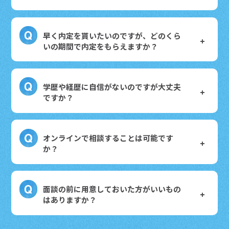
早く内定を貰いたいのですが、どのくら
いの期間で内定をもらえますか？
学歴や経歴に自信がないのですが大丈夫
ですか？
オンラインで相談することは可能です
か？
面談の前に用意しておいた方がいいもの
はありますか？