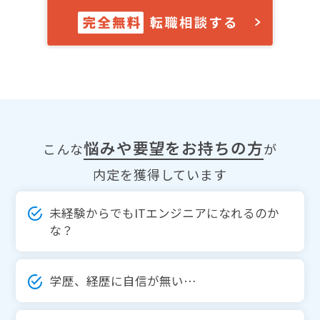
悩みや要望をお持ちの方
こんな
が
内定を獲得しています
未経験からでもITエンジニアになれるのか
な？
学歴、経歴に自信が無い…