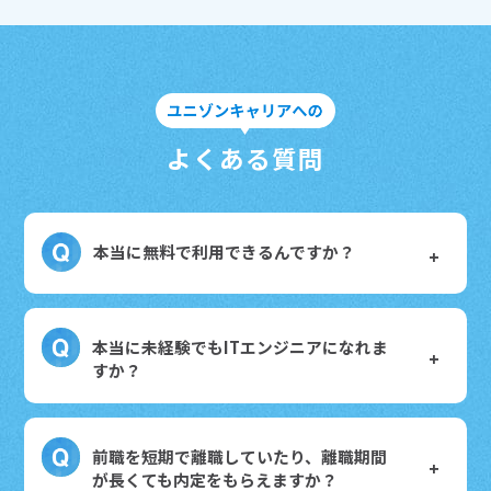
よくある質問
本当に無料で利用できるんですか？
本当に未経験でもITエンジニアになれま
すか？
前職を短期で離職していたり、離職期間
が長くても内定をもらえますか？