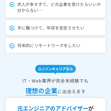
求人が多すぎて、どの企業を受けたらいいか
分からない…
手に職つけて、年収を安定させたい
将来的にリモートワークをしたい
IT・Web業界が完全未経験でも
理想の企業
に出会えます
元エンジニアのアドバイザー
が