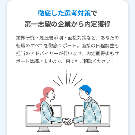
徹底した選考対策
で
第一志望の企業から内定獲得
業界研究・履歴書添削・面接対策など、あなたの
転職のすべてを徹底サポート。面接の日程調整も
担当のアドバイザーが行います。内定獲得後もサ
ポートは続きますので、何でもご相談ください！