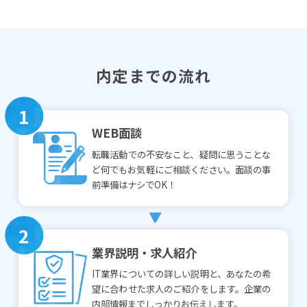
内定までの流れ
1
WEB面談
転職活動での不安なこと、疑問に思うことな
ど何でもお気軽にご相談ください。面談の事
前準備はナシでOK！
2
業界説明・求人紹介
IT業界についての詳しい説明と、あなたの希
望に合わせた求人のご紹介をします。企業の
内部情報までしっかりお伝えします。