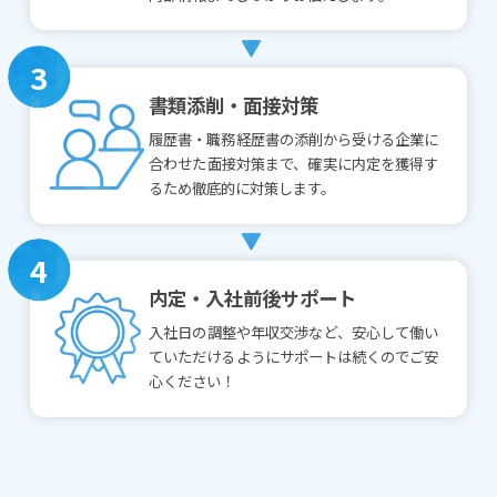
3
書類添削・面接対策
履歴書・職務経歴書の添削から受ける企業に
合わせた面接対策まで、確実に内定を獲得す
るため徹底的に対策します。
4
内定・入社前後サポート
入社日の調整や年収交渉など、安心して働い
ていただけるようにサポートは続くのでご安
心ください！