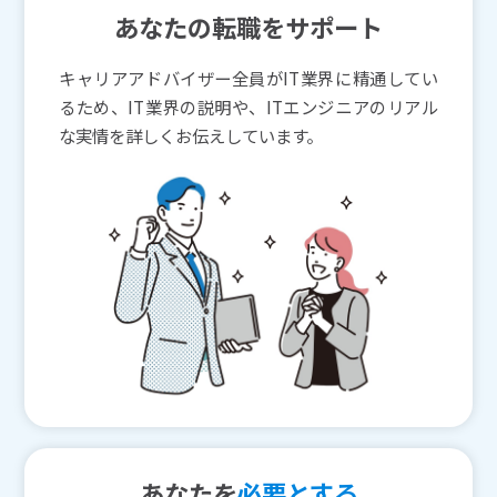
あなたの転職をサポート
キャリアアドバイザー全員がIT業界に精通してい
るため、IT業界の説明や、ITエンジニアのリアル
な実情を詳しくお伝えしています。
あなたを
必要とする