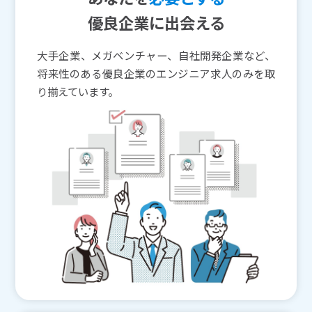
優良企業に出会える
大手企業、メガベンチャー、自社開発企業など、
将来性のある優良企業のエンジニア求人のみを取
り揃えています。