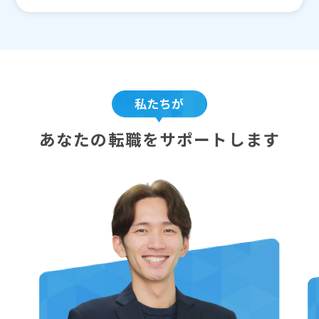
あなたの転職をサポートします