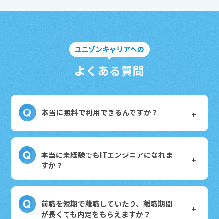
よくある質問
本当に無料で利用できるんですか？
本当に未経験でもITエンジニアになれま
すか？
前職を短期で離職していたり、離職期間
が長くても内定をもらえますか？