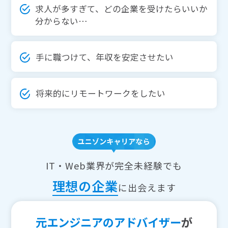
求人が多すぎて、どの企業を受けたらいいか
分からない…
手に職つけて、年収を安定させたい
将来的にリモートワークをしたい
IT・Web業界が完全未経験でも
理想の企業
に出会えます
元エンジニアのアドバイザー
が