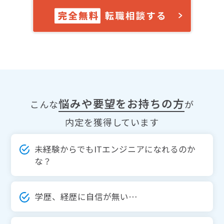
悩みや要望をお持ちの方
こんな
が
内定を獲得しています
未経験からでもITエンジニアになれるのか
な？
学歴、経歴に自信が無い…