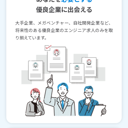
優良企業に出会える
大手企業、メガベンチャー、自社開発企業など、
将来性のある優良企業のエンジニア求人のみを取
り揃えています。