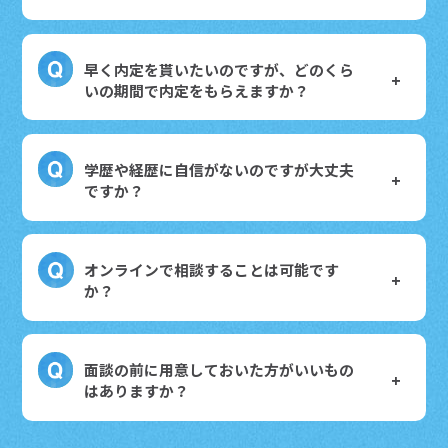
早く内定を貰いたいのですが、どのくら
いの期間で内定をもらえますか？
学歴や経歴に自信がないのですが大丈夫
ですか？
オンラインで相談することは可能です
か？
面談の前に用意しておいた方がいいもの
はありますか？