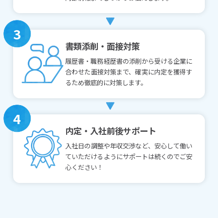
3
書類添削・面接対策
履歴書・職務経歴書の添削から受ける企業に
合わせた面接対策まで、確実に内定を獲得す
るため徹底的に対策します。
4
内定・入社前後サポート
入社日の調整や年収交渉など、安心して働い
ていただけるようにサポートは続くのでご安
心ください！