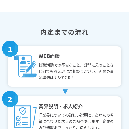
内定までの流れ
1
WEB面談
転職活動での不安なこと、疑問に思うことな
ど何でもお気軽にご相談ください。面談の事
前準備はナシでOK！
2
業界説明・求人紹介
IT業界についての詳しい説明と、あなたの希
望に合わせた求人のご紹介をします。企業の
内部情報までしっかりお伝えします。