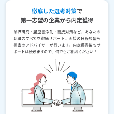
徹底した選考対策
で
第一志望の企業から内定獲得
業界研究・履歴書添削・面接対策など、あなたの
転職のすべてを徹底サポート。面接の日程調整も
担当のアドバイザーが行います。内定獲得後もサ
ポートは続きますので、何でもご相談ください！