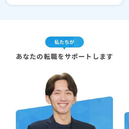
あなたの転職をサポートします