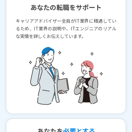
あなたの転職をサポート
キャリアアドバイザー全員がIT業界に精通してい
るため、IT業界の説明や、ITエンジニアのリアル
な実情を詳しくお伝えしています。
あなたを
必要とする