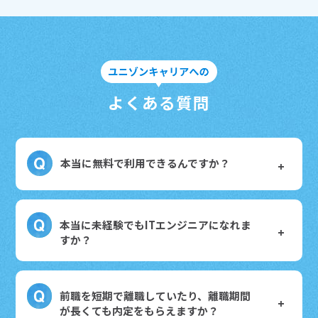
よくある質問
本当に無料で利用できるんですか？
本当に未経験でもITエンジニアになれま
すか？
前職を短期で離職していたり、離職期間
が長くても内定をもらえますか？