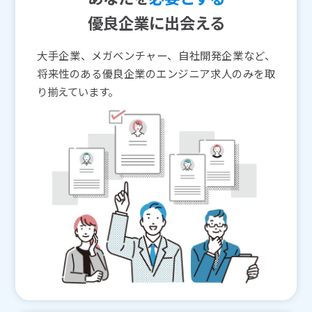
優良企業に出会える
大手企業、メガベンチャー、自社開発企業など、
将来性のある優良企業のエンジニア求人のみを取
り揃えています。