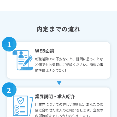
内定までの流れ
1
WEB面談
転職活動での不安なこと、疑問に思うことな
ど何でもお気軽にご相談ください。面談の事
前準備はナシでOK！
2
業界説明・求人紹介
IT業界についての詳しい説明と、あなたの希
望に合わせた求人のご紹介をします。企業の
内部情報までしっかりお伝えします。