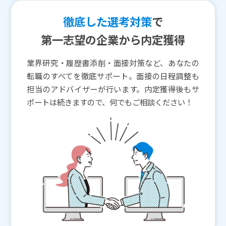
徹底した選考対策
で
第一志望の企業から内定獲得
業界研究・履歴書添削・面接対策など、あなたの
転職のすべてを徹底サポート。面接の日程調整も
担当のアドバイザーが行います。内定獲得後もサ
ポートは続きますので、何でもご相談ください！