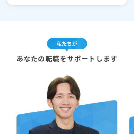
あなたの転職をサポートします