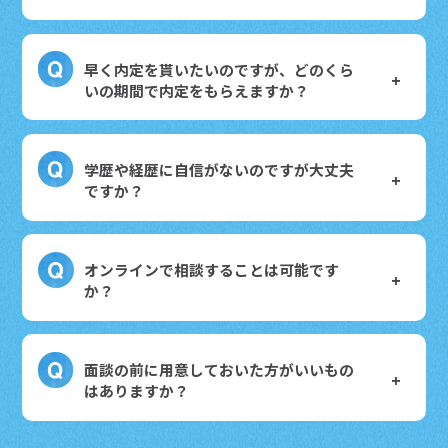
早く内定を貰いたいのですが、どのくら
いの期間で内定をもらえますか？
学歴や経歴に自信がないのですが大丈夫
ですか？
オンラインで相談することは可能です
か？
面談の前に用意しておいた方がいいもの
はありますか？