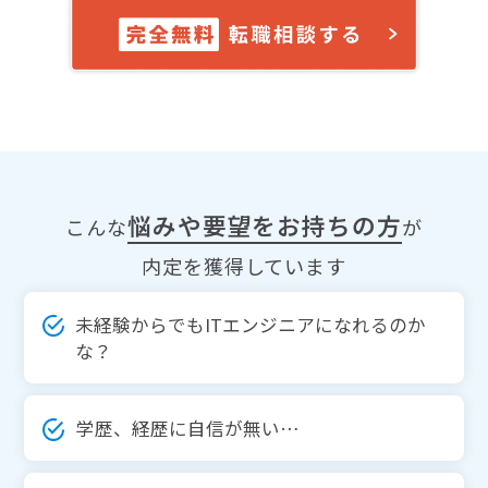
悩みや要望をお持ちの方
こんな
が
内定を獲得しています
未経験からでもITエンジニアになれるのか
な？
学歴、経歴に自信が無い…