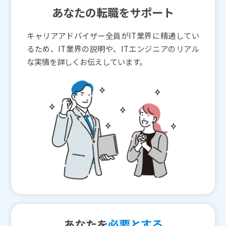
あなたの転職をサポート
キャリアアドバイザー全員がIT業界に精通してい
るため、IT業界の説明や、ITエンジニアのリアル
な実情を詳しくお伝えしています。
あなたを
必要とする