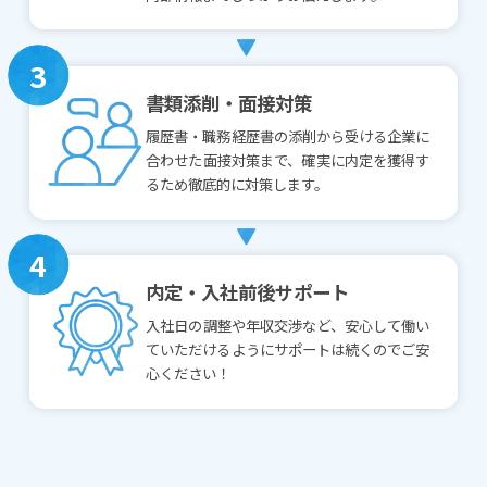
3
書類添削・面接対策
履歴書・職務経歴書の添削から受ける企業に
合わせた面接対策まで、確実に内定を獲得す
るため徹底的に対策します。
4
内定・入社前後サポート
入社日の調整や年収交渉など、安心して働い
ていただけるようにサポートは続くのでご安
心ください！