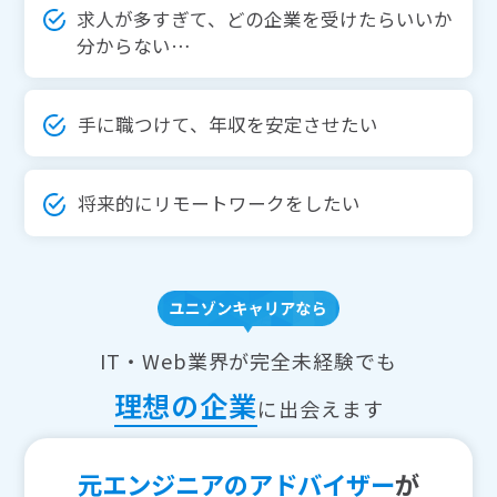
求人が多すぎて、どの企業を受けたらいいか
分からない…
手に職つけて、年収を安定させたい
将来的にリモートワークをしたい
IT・Web業界が完全未経験でも
理想の企業
に出会えます
元エンジニアのアドバイザー
が