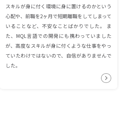
スキルが身に付く環境に身に置けるのかという
心配や、前職を2ヶ月で短期離職をしてしまって
いることなど、不安なことばかりでした。 ま
た、MQL言語での開発にも携わっていました
が、高度なスキルが身に付くような仕事をやっ
ていたわけではないので、自信がありませんで
した。