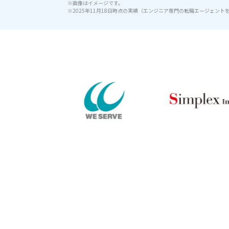
※画像はイメージです。
※2025年11月18日時点の実績（エンジニア専門の転職エージェント