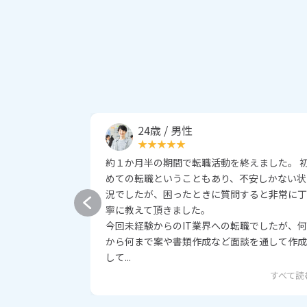
24歳 / 男性
約１か月半の期間で転職活動を終えました。 
めての転職ということもあり、不安しかない状
況でしたが、困ったときに質問すると非常に丁
寧に教えて頂きました。
今回未経験からのIT業界への転職でしたが、何
から何まで案や書類作成など面談を通して作成
して...
すべて読