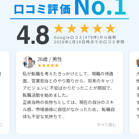
26歳 / 男性
初
私が転職を考えたきっかけとして、現職の待遇
面、営業担当とのやり取りから、将来のキャリ
アビジョンに 不安ばかりだったことが原因で、
転職活動を始めました。
正直当時の気持ちとしては、現在の自分のスキ
ル感、市場価値に自信がなかったため、 転職自
体も不安な気持ちで...
む
すべて読む