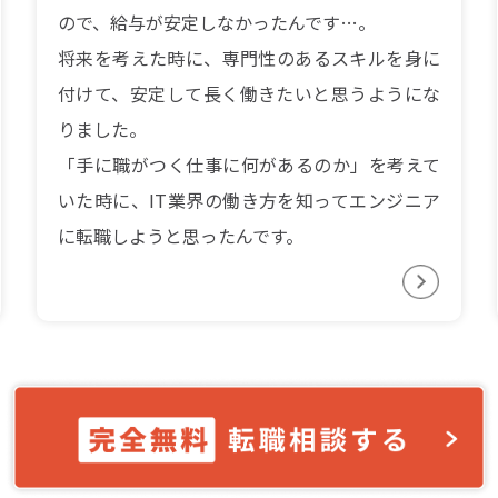
ので、給与が安定しなかったんです…。
将来を考えた時に、専門性のあるスキルを身に
付けて、安定して長く働きたいと思うようにな
りました。
「手に職がつく仕事に何があるのか」を考えて
いた時に、IT業界の働き方を知ってエンジニア
に転職しようと思ったんです。