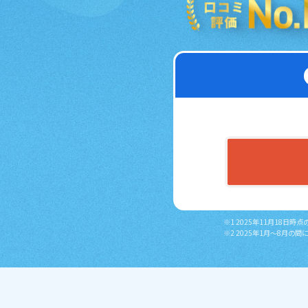
※1 2025年11月18
※2 2025年1月～8月の