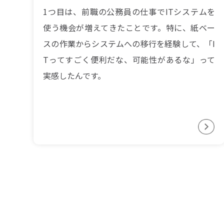
1つ目は、前職の公務員の仕事でITシステムを
使う機会が増えてきたことです。特に、紙ベー
スの作業からシステムへの移行を経験して、「I
Tってすごく便利だな、可能性があるな」って
実感したんです。