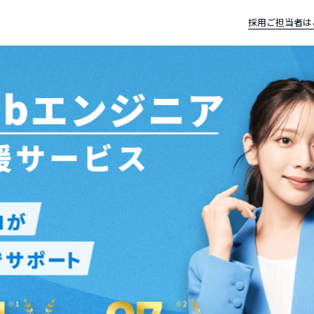
採用ご担当者は