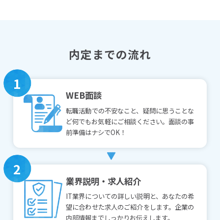
内定までの流れ
1
WEB面談
転職活動での不安なこと、疑問に思うことな
ど何でもお気軽にご相談ください。面談の事
前準備はナシでOK！
2
業界説明・求人紹介
IT業界についての詳しい説明と、あなたの希
望に合わせた求人のご紹介をします。企業の
内部情報までしっかりお伝えします。