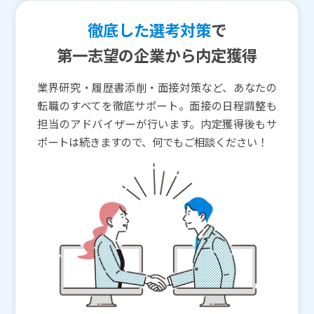
徹底した選考対策
で
第一志望の企業から内定獲得
業界研究・履歴書添削・面接対策など、あなたの
転職のすべてを徹底サポート。面接の日程調整も
担当のアドバイザーが行います。内定獲得後もサ
ポートは続きますので、何でもご相談ください！