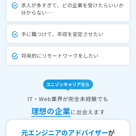
求人が多すぎて、どの企業を受けたらいいか
分からない…
手に職つけて、年収を安定させたい
将来的にリモートワークをしたい
IT・Web業界が完全未経験でも
理想の企業
に出会えます
元エンジニアのアドバイザー
が