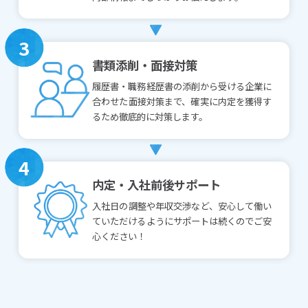
3
書類添削・面接対策
履歴書・職務経歴書の添削から受ける企業に
合わせた面接対策まで、確実に内定を獲得す
るため徹底的に対策します。
4
内定・入社前後サポート
入社日の調整や年収交渉など、安心して働い
ていただけるようにサポートは続くのでご安
心ください！