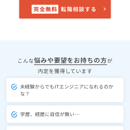
悩みや要望をお持ちの方
こんな
が
内定を獲得しています
未経験からでもITエンジニアになれるのか
な？
学歴、経歴に自信が無い…