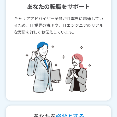
あなたの転職をサポート
キャリアアドバイザー全員がIT業界に精通してい
るため、IT業界の説明や、ITエンジニアのリアル
な実情を詳しくお伝えしています。
あなたを
必要とする