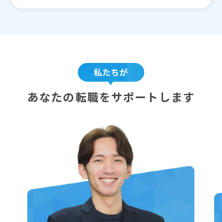
あなたの転職をサポートします