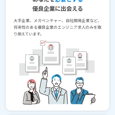
優良企業に出会える
大手企業、メガベンチャー、自社開発企業など、
将来性のある優良企業のエンジニア求人のみを取
り揃えています。