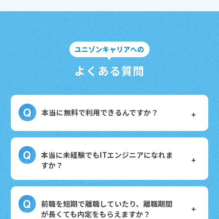
よくある質問
本当に無料で利用できるんですか？
本当に未経験でもITエンジニアになれま
すか？
前職を短期で離職していたり、離職期間
が長くても内定をもらえますか？