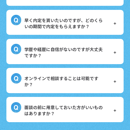
早く内定を貰いたいのですが、どのくら
いの期間で内定をもらえますか？
学歴や経歴に自信がないのですが大丈夫
ですか？
オンラインで相談することは可能です
か？
面談の前に用意しておいた方がいいもの
はありますか？