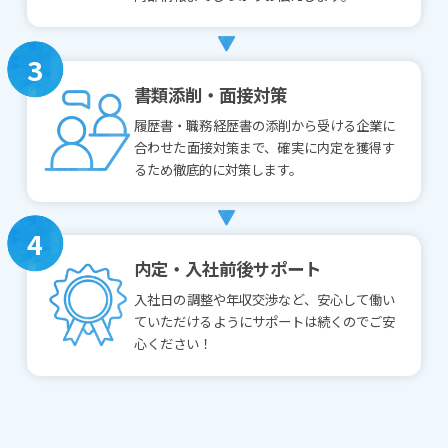
3
書類添削・面接対策
履歴書・職務経歴書の添削から受ける企業に
合わせた面接対策まで、確実に内定を獲得す
るため徹底的に対策します。
4
内定・入社前後サポート
入社日の調整や年収交渉など、安心して働い
ていただけるようにサポートは続くのでご安
心ください！