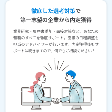
徹底した選考対策
で
第一志望の企業から内定獲得
業界研究・履歴書添削・面接対策など、あなたの
転職のすべてを徹底サポート。面接の日程調整も
担当のアドバイザーが行います。内定獲得後もサ
ポートは続きますので、何でもご相談ください！