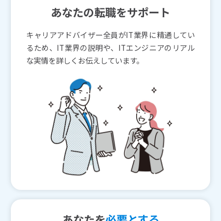
あなたの転職をサポート
キャリアアドバイザー全員がIT業界に精通してい
るため、IT業界の説明や、ITエンジニアのリアル
な実情を詳しくお伝えしています。
あなたを
必要とする