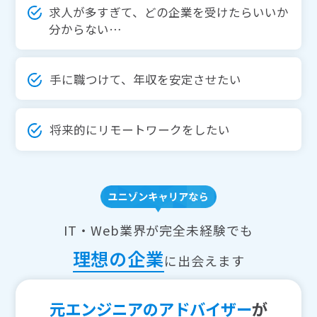
求人が多すぎて、どの企業を受けたらいいか
分からない…
手に職つけて、年収を安定させたい
将来的にリモートワークをしたい
IT・Web業界が完全未経験でも
理想の企業
に出会えます
元エンジニアのアドバイザー
が