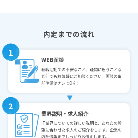
内定までの流れ
1
WEB面談
転職活動での不安なこと、疑問に思うことな
ど何でもお気軽にご相談ください。面談の事
前準備はナシでOK！
2
業界説明・求人紹介
IT業界についての詳しい説明と、あなたの希
望に合わせた求人のご紹介をします。企業の
内部情報までしっかりお伝えします。