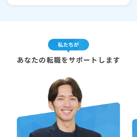
あなたの転職をサポートします