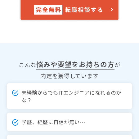
悩みや要望をお持ちの方
こんな
が
内定を獲得しています
未経験からでもITエンジニアになれるのか
な？
学歴、経歴に自信が無い…