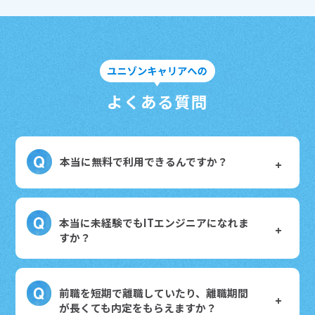
よくある質問
本当に無料で利用できるんですか？
本当に未経験でもITエンジニアになれま
すか？
前職を短期で離職していたり、離職期間
が長くても内定をもらえますか？