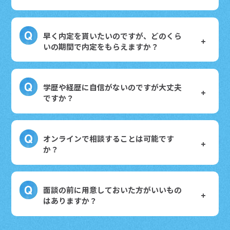
早く内定を貰いたいのですが、どのくら
いの期間で内定をもらえますか？
学歴や経歴に自信がないのですが大丈夫
ですか？
オンラインで相談することは可能です
か？
面談の前に用意しておいた方がいいもの
はありますか？