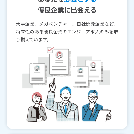
優良企業に出会える
大手企業、メガベンチャー、自社開発企業など、
将来性のある優良企業のエンジニア求人のみを取
り揃えています。