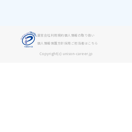
運営会社
利用規約
個人情報の取り扱い
個人情報保護方針
採用ご担当者はこちら
Copyright(c) unison-career.jp