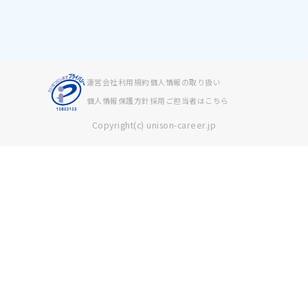
運営会社
利用規約
個人情報の取り扱い
個人情報保護方針
採用ご担当者はこちら
Copyright(c) unison-career.jp