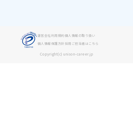
運営会社
利用規約
個人情報の取り扱い
個人情報保護方針
採用ご担当者はこちら
Copyright(c) unison-career.jp