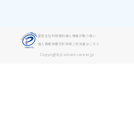
運営会社
利用規約
個人情報の取り扱い
個人情報保護方針
採用ご担当者はこちら
Copyright(c) unison-career.jp