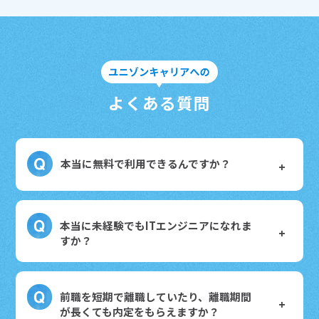
よくある質問
本当に無料で利用できるんですか？
本当に未経験でもITエンジニアになれま
すか？
前職を短期で離職していたり、離職期間
が長くても内定をもらえますか？