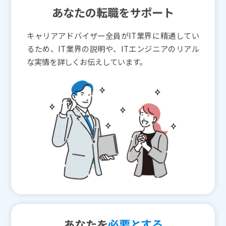
あなたの転職をサポート
キャリアアドバイザー全員がIT業界に精通してい
るため、IT業界の説明や、ITエンジニアのリアル
な実情を詳しくお伝えしています。
あなたを
必要とする