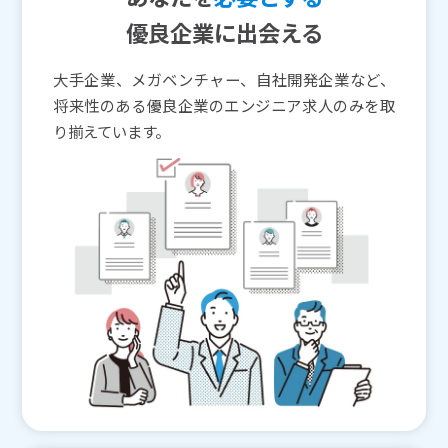
優良企業に出会える
大手企業、メガベンチャー、自社開発企業など、
将来性のある優良企業のエンジニア求人のみを取
り揃えています。