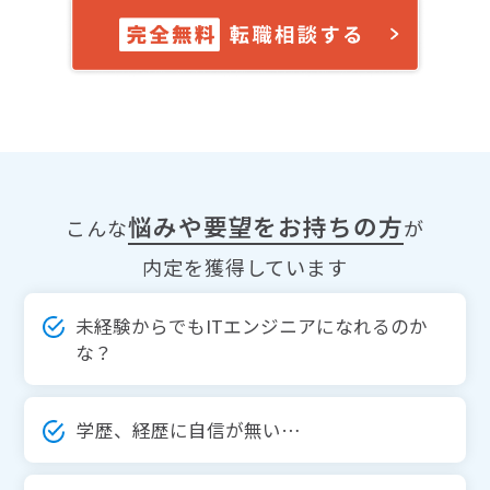
悩みや要望をお持ちの方
こんな
が
内定を獲得しています
未経験からでもITエンジニアになれるのか
な？
学歴、経歴に自信が無い…