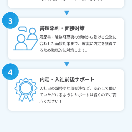
3
書類添削・面接対策
履歴書・職務経歴書の添削から受ける企業に
合わせた面接対策まで、確実に内定を獲得す
るため徹底的に対策します。
4
内定・入社前後サポート
入社日の調整や年収交渉など、安心して働い
ていただけるようにサポートは続くのでご安
心ください！