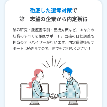
徹底した選考対策
で
第一志望の企業から内定獲得
業界研究・履歴書添削・面接対策など、あなたの
転職のすべてを徹底サポート。面接の日程調整も
担当のアドバイザーが行います。内定獲得後もサ
ポートは続きますので、何でもご相談ください！