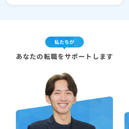
あなたの転職をサポートします