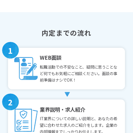
内定までの流れ
1
WEB面談
転職活動での不安なこと、疑問に思うことな
ど何でもお気軽にご相談ください。面談の事
前準備はナシでOK！
2
業界説明・求人紹介
IT業界についての詳しい説明と、あなたの希
望に合わせた求人のご紹介をします。企業の
内部情報までしっかりお伝えします。