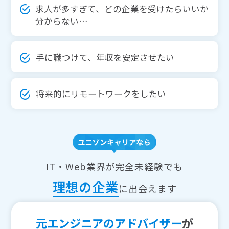
求人が多すぎて、どの企業を受けたらいいか
分からない…
手に職つけて、年収を安定させたい
将来的にリモートワークをしたい
IT・Web業界が完全未経験でも
理想の企業
に出会えます
元エンジニアのアドバイザー
が