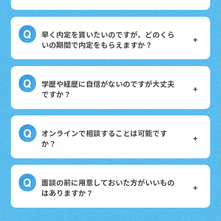
早く内定を貰いたいのですが、どのくら
いの期間で内定をもらえますか？
学歴や経歴に自信がないのですが大丈夫
ですか？
オンラインで相談することは可能です
か？
面談の前に用意しておいた方がいいもの
はありますか？