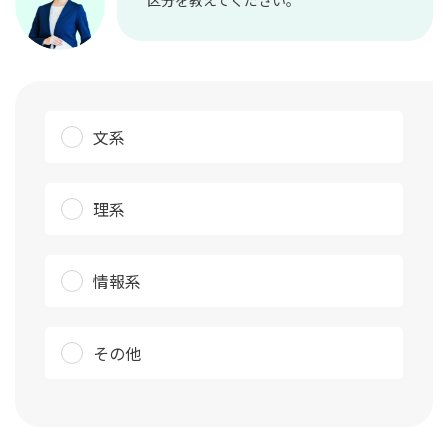
文系
理系
情報系
その他