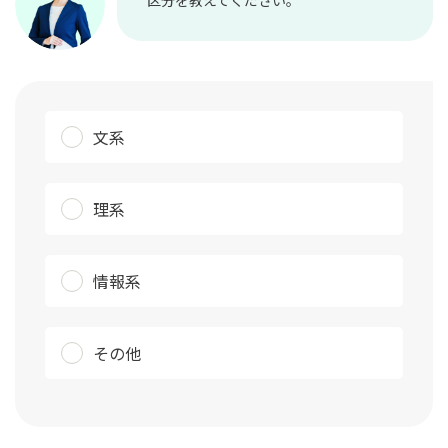
文系
理系
情報系
その他