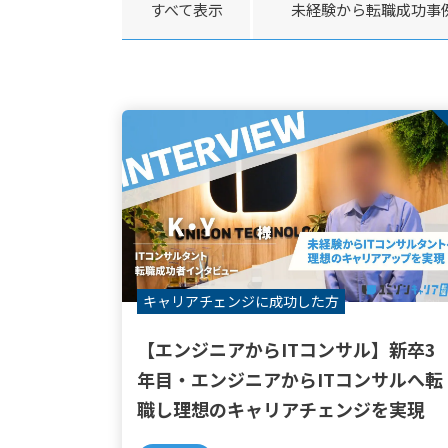
すべて表示
未経験から転職成功事
キャリアチェンジに
成功した方
【エンジニアからITコンサル】新卒3
年目・エンジニアからITコンサルへ転
職し理想のキャリアチェンジを実現