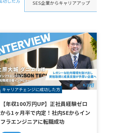
成功した方
SES企業からキャリアアップ
キャリアチェンジに
成功した方
【年収100万円UP】正社員経験ゼロ
から1ヶ月半で内定！社内SEからイン
フラエンジニアに転職成功