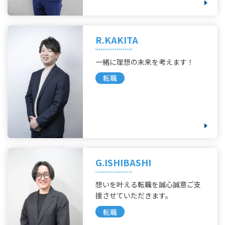
R.KAKITA
一緒に理想の未来を考えます！
転職
G.ISHIBASHI
想いを叶える転職を誠心誠意ご支
援させていただきます。
転職