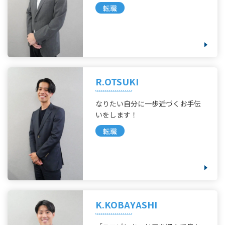
転職
R.OTSUKI
なりたい自分に一歩近づくお手伝
いをします！
転職
K.KOBAYASHI