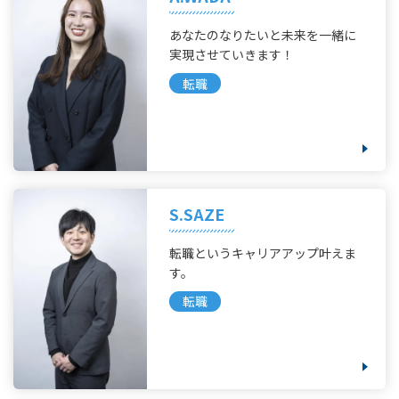
あなたのなりたいと未来を一緒に
実現させていきます！
転職
S.SAZE
転職というキャリアアップ叶えま
す。
転職