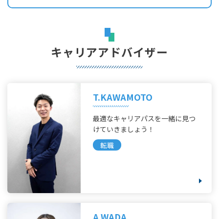
キャリアアドバイザー
T.KAWAMOTO
最適なキャリアパスを一緒に見つ
けていきましょう！
転職
A.WADA