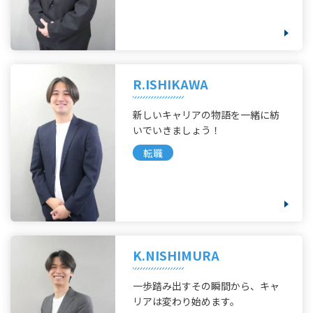
R.ISHIKAWA
新しいキャリアの物語を一緒に紡
いでいきましょう！
転職
K.NISHIMURA
一歩踏み出すその瞬間から、キャ
リアは変わり始めます。