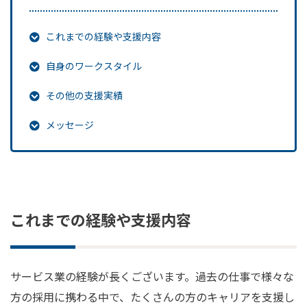
これまでの経験や支援内容
自身のワークスタイル
その他の支援実績
メッセージ
これまでの経験や支援内容
サービス業の経験が長くございます。過去の仕事で様々な
方の採用に携わる中で、たくさんの方のキャリアを支援し