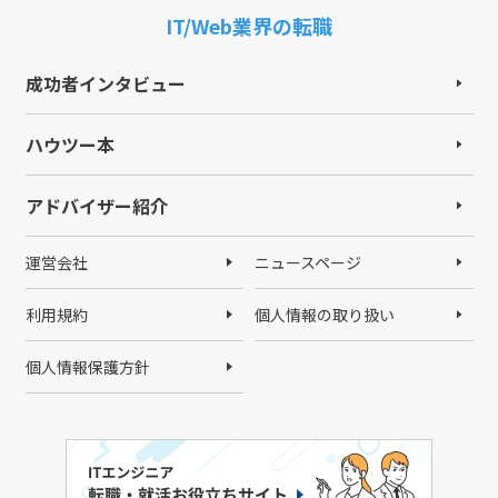
IT/Web業界の転職
成功者インタビュー
ハウツー本
アドバイザー紹介
運営会社
ニュースページ
利用規約
個人情報の取り扱い
個人情報保護方針