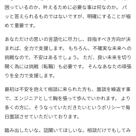
困っているのか、叶えるために必要な事は何なのか。 パ
ッと答えられるものではないですが、明確にすることが極
めて重要です。
あなただけの思いの言語化に尽力し、目指すべき方向が決
まれば、全力で支援します。 もちろん、不確実な未来への
挑戦なので、不安はあるでしょう。 ただ、良い未来を切り
開く為には挑戦（転職）も必要です。 そんなあなたの頑張
りを全力で支援します。
最初は不安を抱えて相談に来られた方も、面談を繰返す事
で、エンジニアとして胸を張って歩んでいかれます。 より
多くの方に、そうなっていただきたいというポリシーで毎
日面談させていただいております。
踏み出したいな。話聞いてほしいな。相談だけでもしてみ