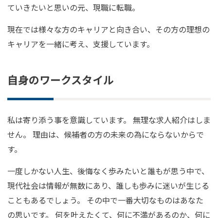
ていきたいと思いの元、現職に転職。
現在では様々な方のキャリアと向き合い、その方の理想の
キャリアを一緒に考え、支援しています。
自身のワークスタイル
私は寄り添う事を意識しています。 無理な求人紹介はしま
せん。 理由は、候補者の方の未来の為にならないからで
す。
一度しかない人生、後悔なく歩みたいと誰もが思う中で、
現代社会は情報が無数にあり、誰しも歩みに迷いが生じる
こともあるでしょう。 その中で一番大切なものはあなた
の思いです。 何を叶えたくて、何に不満があるのか、何に