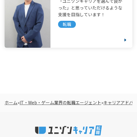
「ユニゾンキャリアを選んで良か
った」と思っていただけるような
支援を目指しています！
転職
ホーム
»
IT・Web・ゲーム業界の転職エージェント
»
キャリアアドバ