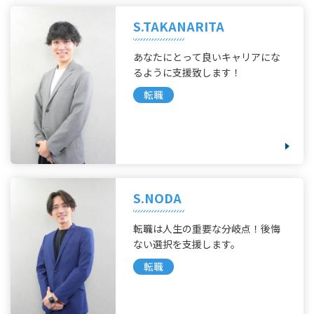
S.TAKANARITA
あなたにとって良いキャリアにな
るように支援致します！
転職
S.NODA
転職は人生の重要な分岐点！後悔
ない選択を支援します。
転職