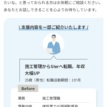
たいな。と思っておられる方はお気軽にご相談ください。
あなたとお話しできることを心よりお待ちしています。
\ 支援内容を一部ご紹介いたします /
施工管理からSIerへ転職、年収
大幅UP
25歳（男性）転職活動期間：1か月
Before
業務
施工管理職
業務内容
建設業での現場監督員