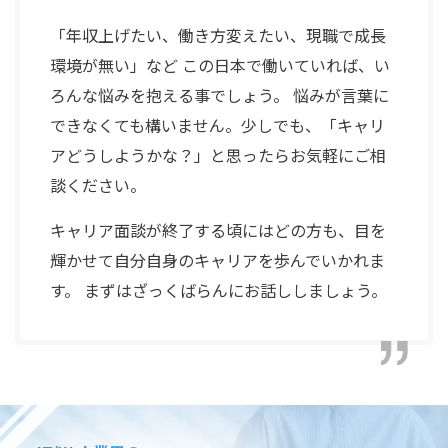
「年収上げたい、働き方変えたい、現職で成長
環境が無い」など この日本で働いていれば、い
ろんな悩みを抱える事でしょう。 悩みが言葉に
できなくても構いません。少しでも、「キャリ
アどうしようかな？」と思ったらお気軽にご相
談ください。
キャリア面談が終了する頃にはどの方も、目を
輝かせて自分自身のキャリアを歩んでいかれま
す。 まずはざっくばらんにお話ししましょう。