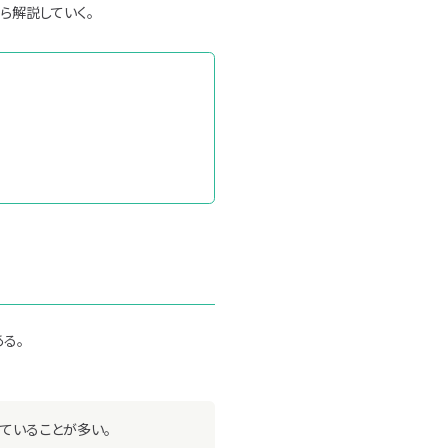
ら解説していく。
る。
ていることが多い。