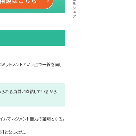
この記事をシェア
ミットメントという点で一線を画し
められる資質と直結しているから
イムマネジメント能力の証明となる。
料となるのだ。