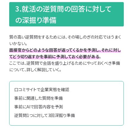
3.就活の逆質問の回答に対して
の深掘り準備
質の高い逆質問をするためには、その場しのぎの対応ではうまく
いかない。
面接官からどのような回答が返ってくるかを予測し、それに対し
てどう切り返すかを事前に予測しておく必要がある
。
ここでは、逆質問で会話を盛り上げるためにやっておくべき準備
について、詳しく解説していく。
口コミサイトで企業実態を確認
事前に関連した質問を準備
事前にAIで回答内容を予測
逆質問1つに対して3回深掘り準備