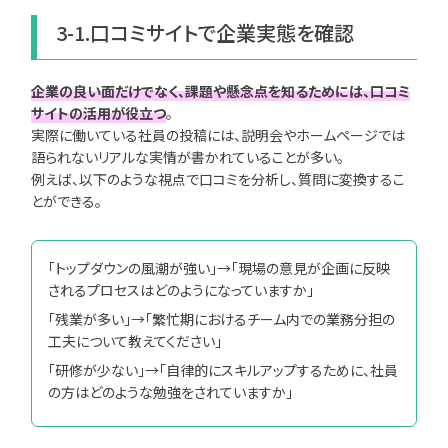
3-1.口コミサイトで企業実態を確認
企業の良い面だけでなく、課題や懸念点を知るためには、口コミ
サイトの活用が役立つ
。
実際に働いている社員の投稿には、説明会やホームページでは
語られないリアルな実情が書かれていることが多い。
例えば、以下のような視点で口コミを分析し、質問に変換するこ
とができる。
「トップダウンの風潮が強い」→「現場の意見が企画に反映
されるプロセスはどのようになっていますか」
「残業が多い」→「繁忙期におけるチーム内での業務分担の
工夫について教えてください」
「研修が少ない」→「自律的にスキルアップするために、社員
の方はどのような勉強をされていますか」