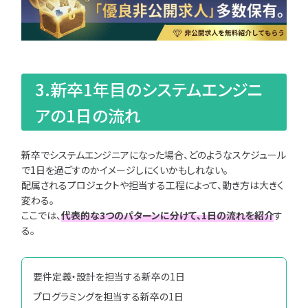
3.新卒1年目のシステムエンジニ
アの1日の流れ
新卒でシステムエンジニアになった場合、どのようなスケジュール
で1日を過ごすのかイメージしにくいかもしれない。
配属されるプロジェクトや担当する工程によって、動き方は大きく
変わる。
ここでは、
代表的な3つのパターンに分けて、1日の流れを紹介
す
る。
要件定義・設計を担当する新卒の1日
プログラミングを担当する新卒の1日