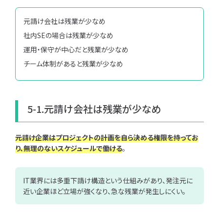
元請け会社は残業が少なめ
社内SEの場合は残業が少なめ
運用・保守が中心だと残業が少なめ
チーム体制があると残業が少なめ
5-1.元請け会社は残業が少なめ
元請け企業はプロジェクトの計画を自ら決める権限を持ってお
り、無理のないスケジュールで働ける
。
IT業界には多重下請け構造という仕組みがあり、発注元に
近い企業ほど立場が強くなり、急な残業が発生しにくい。