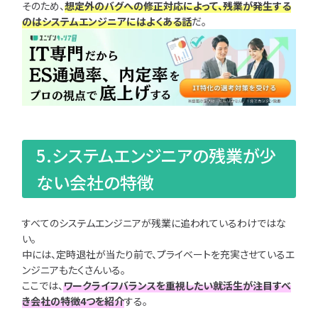
そのため、
想定外のバグへの修正対応によって、残業が発生する
のはシステムエンジニアにはよくある話
だ。
5.システムエンジニアの残業が少
ない会社の特徴
すべてのシステムエンジニアが残業に追われているわけではな
い。
中には、定時退社が当たり前で、プライベートを充実させているエ
ンジニアもたくさんいる。
ここでは、
ワークライフバランスを重視したい就活生が注目すべ
き会社の特徴4つを紹介
する。