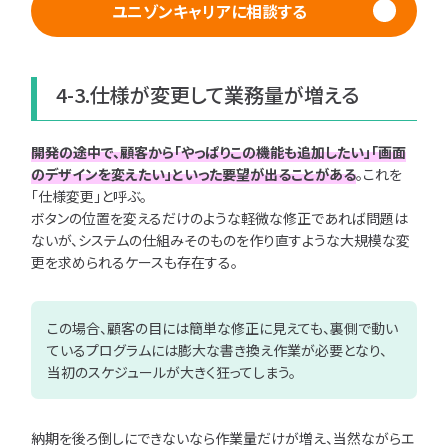
ユニゾンキャリアに相談する
4-3.仕様が変更して業務量が増える
開発の途中で、顧客から「やっぱりこの機能も追加したい」「画面
のデザインを変えたい」といった要望が出ることがある
。これを
「仕様変更」と呼ぶ。
ボタンの位置を変えるだけのような軽微な修正であれば問題は
ないが、システムの仕組みそのものを作り直すような大規模な変
更を求められるケースも存在する。
この場合、顧客の目には簡単な修正に見えても、裏側で動い
ているプログラムには膨大な書き換え作業が必要となり、
当初のスケジュールが大きく狂ってしまう。
納期を後ろ倒しにできないなら作業量だけが増え、当然ながらエ