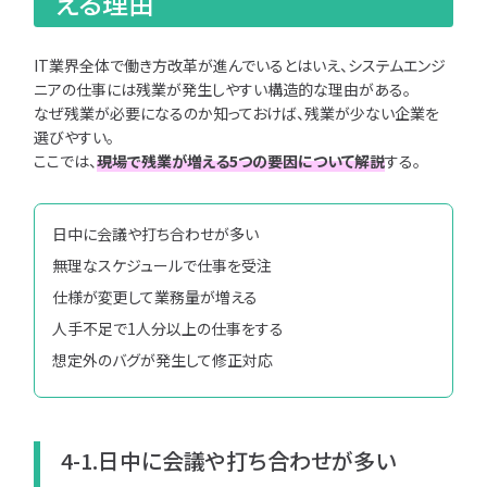
える理由
IT業界全体で働き方改革が進んでいるとはいえ、システムエンジ
ニアの仕事には残業が発生しやすい構造的な理由がある。
なぜ残業が必要になるのか知っておけば、残業が少ない企業を
選びやすい。
ここでは、
現場で残業が増える5つの要因について解説
する。
日中に会議や打ち合わせが多い
無理なスケジュールで仕事を受注
仕様が変更して業務量が増える
人手不足で1人分以上の仕事をする
想定外のバグが発生して修正対応
4-1.日中に会議や打ち合わせが多い