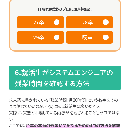
IT専門就活のプロに無料相談！
27卒
28卒
29卒
既卒
6.就活生がシステムエンジニアの
残業時間を確認する方法
求人票に書かれている「残業時間：月20時間」という数字をその
まま信じていいのか、不安に思う就活生は多いだろう。
実際に、実態と乖離している内容が記載されることもゼロではな
い。
ここでは、
企業の本当の残業時間を探るための4つの方法を解説