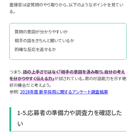
面接官は逆質問のやり取りから、以下のようなポイントを見てい
る。
質問の意図が分かりやすいか
相手の話をきちんと聞いているか
的確な反応を返せるか
つまり、
話の上手さではなく「相手の意図を汲み取り、自分の考え
を分かりやすく伝える力」
が試されている。君の対話能力を示す絶
好の機会だと考えよう。
参照：
2018年度 新卒採用に関するアンケート調査結果
1-5.応募者の準備力や調査力を確認した
い