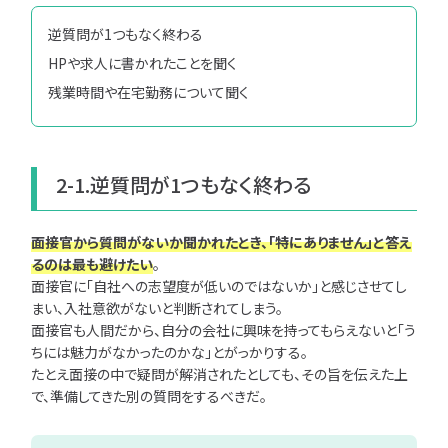
逆質問が1つもなく終わる
HPや求人に書かれたことを聞く
残業時間や在宅勤務について聞く
2-1.逆質問が1つもなく終わる
面接官から質問がないか聞かれたとき、「特にありません」と答え
るのは最も避けたい
。
面接官に「自社への志望度が低いのではないか」と感じさせてし
まい、入社意欲がないと判断されてしまう。
面接官も人間だから、自分の会社に興味を持ってもらえないと「う
ちには魅力がなかったのかな」とがっかりする。
たとえ面接の中で疑問が解消されたとしても、その旨を伝えた上
で、準備してきた別の質問をするべきだ。