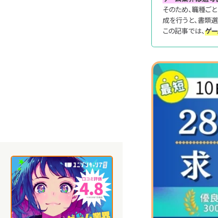
そのため、職種ご
成を行うと、書類
この記事では、
ゲ