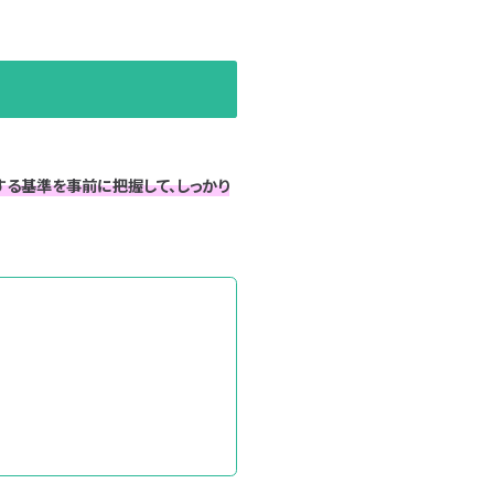
する基準を事前に把握して、しっかり