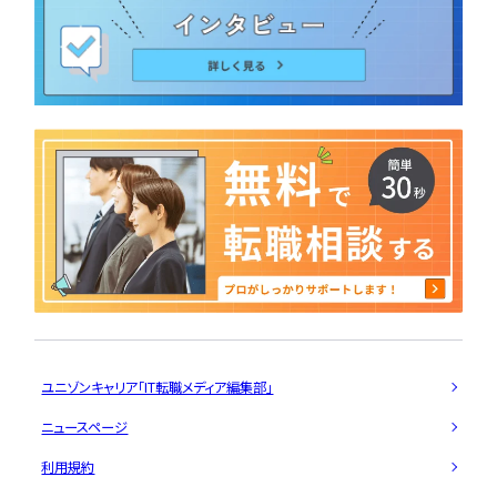
ユニゾンキャリア「IT転職メディア編集部」
ニュースページ
利用規約