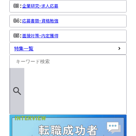
企業研究・求人応募
応募書類・資格勉強
面接対策・内定獲得
特集一覧