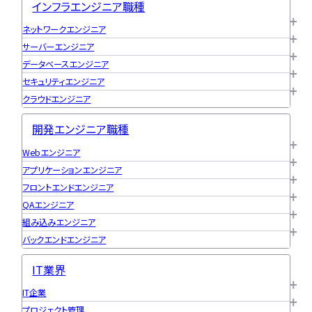
インフラエンジニア職種
ネットワークエンジニア
サーバーエンジニア
データベースエンジニア
セキュリティエンジニア
クラウドエンジニア
開発エンジニア職種
Webエンジニア
アプリケーションエンジニア
フロントエンドエンジニア
QAエンジニア
組み込みエンジニア
バックエンドエンジニア
IT業界
IT企業
プロジェクト管理