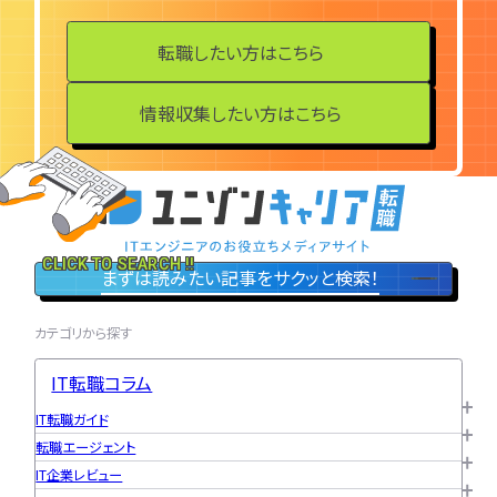
転職したい方はこちら
情報収集したい方はこちら
CLICK TO SEARCH !!
まずは読みたい記事をサクッと検索！
カテゴリから探す
IT転職コラム
IT転職ガイド
転職エージェント
IT企業レビュー