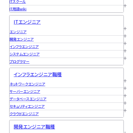
ITスクール
IT用語wiki
ITエンジニア
エンジニア
開発エンジニア
インフラエンジニア
システムエンジニア
プログラマー
インフラエンジニア職種
ネットワークエンジニア
サーバーエンジニア
データベースエンジニア
セキュリティエンジニア
クラウドエンジニア
開発エンジニア職種