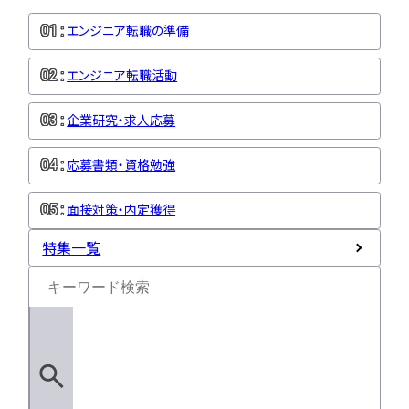
エンジニア転職の準備
エンジニア転職活動
企業研究・求人応募
応募書類・資格勉強
面接対策・内定獲得
特集一覧