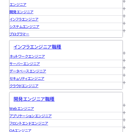
エンジニア
開発エンジニア
インフラエンジニア
システムエンジニア
プログラマー
インフラエンジニア職種
ネットワークエンジニア
サーバーエンジニア
データベースエンジニア
セキュリティエンジニア
クラウドエンジニア
開発エンジニア職種
Webエンジニア
アプリケーションエンジニア
フロントエンドエンジニア
QAエンジニア