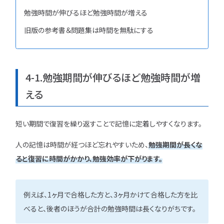
勉強時間が伸びるほど勉強時間が増える
旧版の参考書＆問題集は時間を無駄にする
4-1.勉強期間が伸びるほど勉強時間が増
える
短い期間で復習を繰り返すことで記憶に定着しやすくなります。
人の記憶は時間が経つほど忘れやすいため、
勉強期間が長くな
ると復習に時間がかかり、勉強効率が下がります。
例えば、1ヶ月で合格した方と、3ヶ月かけて合格した方を比
べると、後者のほうが合計の勉強時間は長くなりがちです。