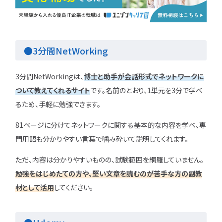
●3分間NetWorking
3分間NetWorkingは、
博士と助手が会話形式でネットワークに
ついて教えてくれるサイト
です。名前のとおり、1単元を3分で学べ
るため、手軽に勉強できます。
81ページに分けてネットワークに関する基本的な内容を学べ、専
門用語も分かりやすい言葉で噛み砕いて説明してくれます。
ただ、内容は分かりやすいものの、試験範囲を網羅していません。
勉強をはじめたての方や、堅い文章を読むのが苦手な方の副教
材として活用
してください。