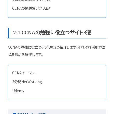
CCNAの問題集アプリ2選
2-1.CCNAの勉強に役立つサイト3選
CCNAの勉強に役立つアプリを3つ紹介します。それぞれ活用方法
と注意点を解説します。
CCNAイージス
3分間NetWorking
Udemy