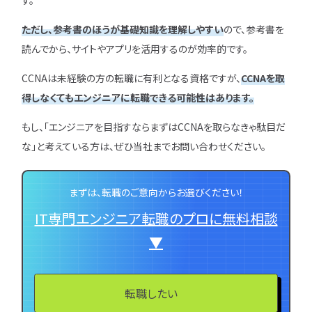
す。
特集一覧
ただし、参考書のほうが基礎知識を理解しやすい
ので、参考書を
読んでから、サイトやアプリを活用するのが効率的です。
CCNAは未経験の方の転職に有利となる資格ですが、
CCNAを取
得しなくてもエンジニアに転職できる可能性はあります。
もし、「エンジニアを目指すならまずはCCNAを取らなきゃ駄目だ
な」と考えている方は、ぜひ当社までお問い合わせください。
まずは、転職のご意向からお選びください！
IT専門エンジニア転職のプロに無料相談
▼
転職したい