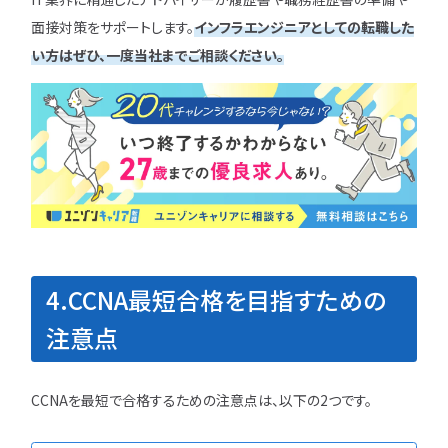
面接対策をサポートします。
インフラエンジニアとしての転職した
い方はぜひ、一度当社までご相談ください。
4.CCNA最短合格を目指すための
注意点
CCNAを最短で合格するための注意点は、以下の2つです。