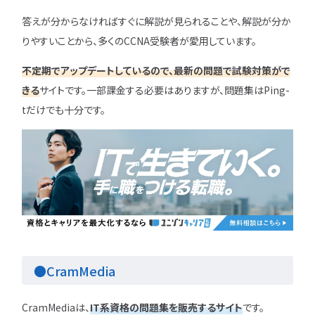
答えが分からなければすぐに解説が見られることや、解説が分か
りやすいことから、多くのCCNA受験者が愛用しています。
不定期でアップデートしているので、最新の問題で試験対策がで
きる
サイトです。一部課金する必要はありますが、問題集はPing-
tだけでも十分です。
●CramMedia
CramMediaは、
IT系資格の問題集を販売するサイト
です。