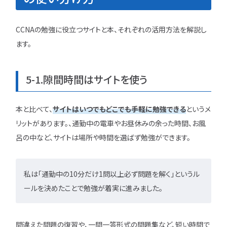
CCNAの勉強に役立つサイトと本、それぞれの活用方法を解説し
ます。
5-1.隙間時間はサイトを使う
本と比べて、
サイトはいつでもどこでも手軽に勉強できる
というメ
リットがあります。、通勤中の電車やお昼休みの余った時間、お風
呂の中など、サイトは場所や時間を選ばず勉強ができます。
私は「通勤中の10分だけ1問以上必ず問題を解く」というル
ールを決めたことで勉強が着実に進みました。
間違えた問題の復習や、一問一答形式の問題集など、短い時間で