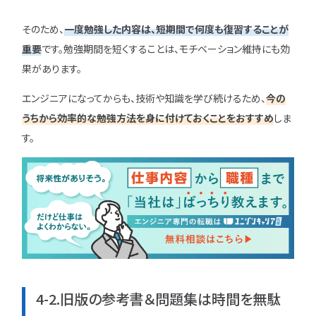
そのため、
一度勉強した内容は、短期間で何度も復習することが
重要
です。勉強期間を短くすることは、モチベーション維持にも効
果があります。
エンジニアになってからも、技術や知識を学び続けるため、
今の
うちから効率的な勉強方法を身に付けておくことをおすすめ
しま
す。
4-2.旧版の参考書＆問題集は時間を無駄