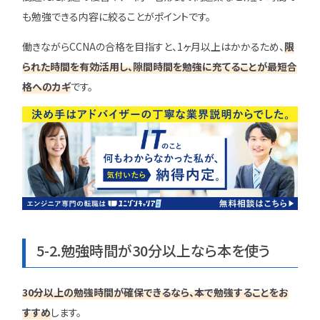
も勉強できる内容に絞ることがポイントです。
働きながらCCNAの合格を目指すと、1ヶ月以上はかかるため、
限
られた時間を有効活用し、隙間時間を勉強に充てることが最短合
格へのカギ
です。
5-2.勉強時間が30分以上なら本を使う
30分以上の勉強時間が確保できるなら、本で勉強することをお
すすめ
します。