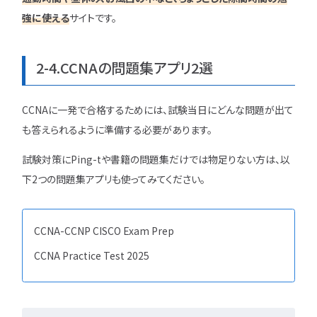
強に使える
サイトです。
2-4.CCNAの問題集アプリ2選
CCNAに一発で合格するためには、試験当日にどんな問題が出て
も答えられるように準備する必要があります。
試験対策にPing-tや書籍の問題集だけでは物足りない方は、以
下2つの問題集アプリも使ってみてください。
CCNA-CCNP CISCO Exam Prep
CCNA Practice Test 2025