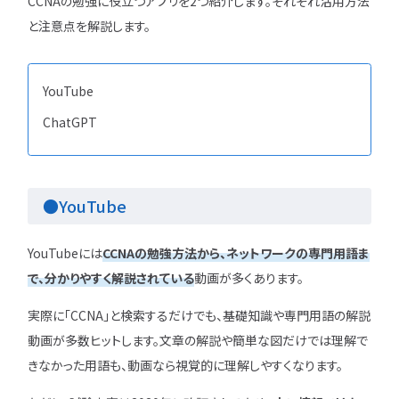
CCNAの勉強に役立つアプリを2つ紹介します。それぞれ活用方法
と注意点を解説します。
YouTube
ChatGPT
●YouTube
YouTubeには
CCNAの勉強方法から、ネットワークの専門用語ま
で、分かりやすく解説されている
動画が多くあります。
実際に「CCNA」と検索するだけでも、基礎知識や専門用語の解説
動画が多数ヒットします。文章の解説や簡単な図だけでは理解で
きなかった用語も、動画なら視覚的に理解しやすくなります。