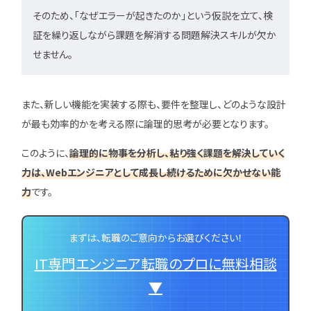
そのため、「なぜエラーが起きたのか」という仮説を立て、検
証を繰り返しながら課題を解消する問題解決スキルが欠か
せません。
また、新しい機能を実装する際も、要件を整理し、どのような設計
が最も効率的かを考える際に論理的思考が必要となります。
このように、
論理的に物事を分析し、粘り強く課題を解決していく
力は、Webエンジニアとして成長し続けるために欠かせない能
力
です。
まずは、転職のご意向からお選びください！
IT専門エンジニア転職のプロに無料相談
▼