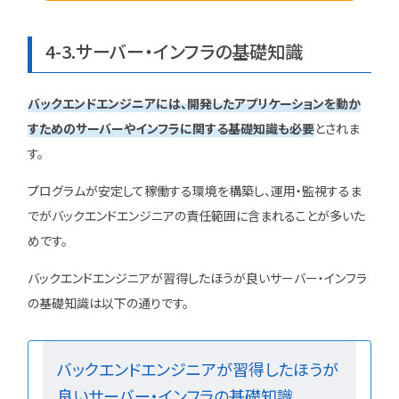
4-3.サーバー・インフラの基礎知識
バックエンドエンジニアには、開発したアプリケーションを動か
すためのサーバーやインフラに関する基礎知識も必要
とされま
す。
プログラムが安定して稼働する環境を構築し、運用・監視するま
でがバックエンドエンジニアの責任範囲に含まれることが多いた
めです。
バックエンドエンジニアが習得したほうが良いサーバー・インフラ
の基礎知識は以下の通りです。
バックエンドエンジニアが習得したほうが
良いサーバー・インフラの基礎知識