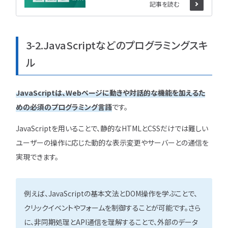
記事を読む
3-2.JavaScriptなどのプログラミングスキ
ル
JavaScriptは、Webページに動きや対話的な機能を加えるた
めの必須のプログラミング言語
です。
JavaScriptを用いることで、静的なHTMLとCSSだけでは難しい
ユーザーの操作に応じた動的な表示変更やサーバーとの通信を
実現できます。
例えば、JavaScriptの基本文法とDOM操作を学ぶことで、
クリックイベントやフォームを制御することが可能です。さら
に、非同期処理とAPI通信を理解することで、外部のデータ