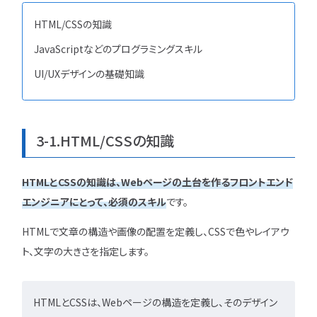
HTML/CSSの知識
JavaScriptなどのプログラミングスキル
UI/UXデザインの基礎知識
3-1.HTML/CSSの知識
HTMLとCSSの知識は、Webページの土台を作るフロントエンド
エンジニアにとって、必須のスキル
です。
HTMLで文章の構造や画像の配置を定義し、CSSで色やレイアウ
ト、文字の大きさを指定します。
HTMLとCSSは、Webページの構造を定義し、そのデザイン