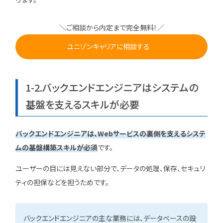
＼ご相談から内定まで完全無料！／
ユニゾンキャリアに相談する
1-2.バックエンドエンジニアはシステムの
基盤を支えるスキルが必要
バックエンドエンジニアは、Webサービスの裏側を支えるシステ
ムの基盤構築スキルが必須
です。
ユーザーの目には見えない部分で、データの処理、保存、セキュリ
ティの担保などを担うためです。
バックエンドエンジニアの主な業務には、データベースの設