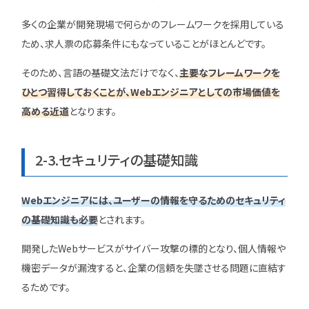
多くの企業が開発現場で何らかのフレームワークを採用している
ため、求人票の応募条件にもなっていることがほとんどです。
そのため、言語の基礎文法だけでなく、
主要なフレームワークを
ひとつ習得しておくことが、Webエンジニアとしての市場価値を
高める近道
となります。
2-3.セキュリティの基礎知識
Webエンジニアには、ユーザーの情報を守るためのセキュリティ
の基礎知識も必要
とされます。
開発したWebサービスがサイバー攻撃の標的となり、個人情報や
機密データが漏洩すると、企業の信頼を失墜させる問題に直結す
るためです。