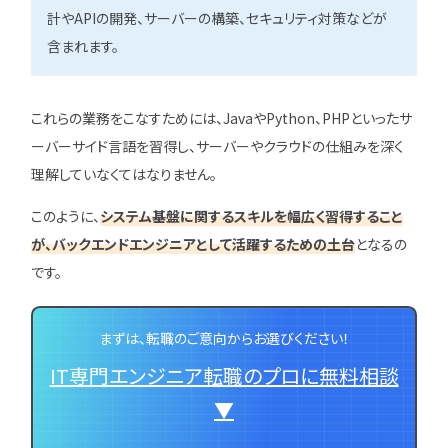
計やAPIの開発、サーバーの構築、セキュリティ対策などが
含まれます。
これらの業務をこなすためには、JavaやPython、PHPといったサ
ーバーサイド言語を習得し、サーバーやクラウドの仕組みを深く
理解していなくてはなりません。
このように、
システム基盤に関するスキルを幅広く習得すること
が、バックエンドエンジニアとして活躍するための土台
となるの
です。
まずは、転職のご意向からお選びください！
IT専門エンジニア転職のプロに無料相談
▼