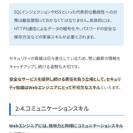
SQLインジェクションやXSSといった代表的な脆弱性への対
策は最低限知っておかなくてはなりません。具体的には、
HTTPS通信によるデータの暗号化や、パスワードの安全な
保存方法などの実装スキルが必要とされます。
セキュリティの脅威は日々進化しているため、常に最新の情報を
キャッチアップし続ける姿勢も大切です。
安全なサービスを提供し続ける責任を負う立場として、セキュリ
ティ知識はWebエンジニアにとって不可欠なスキル
といえます。
2-4.コミュニケーションスキル
Webエンジニアには、技術力と同様にコミュニケーションスキル