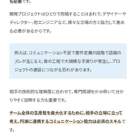
も必要
です。
開発プロジェクトはひとりで完結することはまれで、デザイナーや
ディレクター、他エンジニアなど、様々な立場の方と協力して進め
る必要があるからです。
例えば、コミュニケーション不足で要件定義の段階で認識の
ズレが生じると、後の工程で大規模な手戻りが発生し、プロ
ジェクトの遅延につながる恐れがあります。
相手の技術的な理解度に合わせて、専門用語をかみ砕いて分か
りやすく説明する力も重要です。
チーム全体の生産性を最大化するために、相手の立場に立って
考え、円滑に連携するコミュニケーション能力は必須のスキル
で
す。