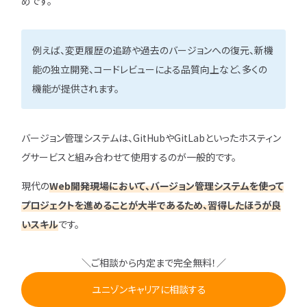
めです。
例えば、変更履歴の追跡や過去のバージョンへの復元、新機
能の独立開発、コードレビューによる品質向上など、多くの
機能が提供されます。
バージョン管理システムは、GitHubやGitLabといったホスティン
グサービスと組み合わせて使用するのが一般的です。
現代の
Web開発現場において、バージョン管理システムを使って
プロジェクトを進めることが大半であるため、習得したほうが良
いスキル
です。
＼ご相談から内定まで完全無料！／
ユニゾンキャリアに相談する