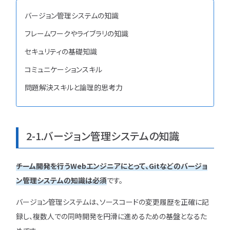
バージョン管理システムの知識
フレームワークやライブラリの知識
セキュリティの基礎知識
コミュニケーションスキル
問題解決スキルと論理的思考力
2-1.バージョン管理システムの知識
チーム開発を行うWebエンジニアにとって、Gitなどのバージョ
ン管理システムの知識は必須
です。
バージョン管理システムは、ソースコードの変更履歴を正確に記
録し、複数人での同時開発を円滑に進めるための基盤となるた