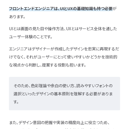
フロントエンドエンジニアは、UIとUXの基礎知識も持つ必要
が
あります。
UIとは画面の見た目や操作方法、UXとはサービス全体を通した
ユーザー体験のことです。
エンジニアはデザイナーが作成したデザインを忠実に再現するだ
けでなく、それがユーザーにとって使いやすいかどうかを技術的
な視点から判断し、提案する役割も担います。
そのため、色彩理論や余白の使い方、読みやすいフォントの
選択といったデザインの基本原則を理解する必要がありま
す。
また、デザイン意図の把握や実装の精度向上に役立つため、