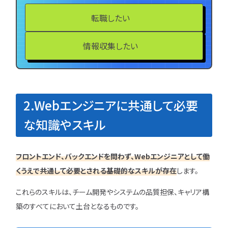
転職したい
情報収集したい
2.Webエンジニアに共通して必要
な知識やスキル
フロントエンド、バックエンドを問わず、Webエンジニアとして働
くうえで共通して必要とされる基礎的なスキルが存在
します。
これらのスキルは、チーム開発やシステムの品質担保、キャリア構
築のすべてにおいて土台となるものです。