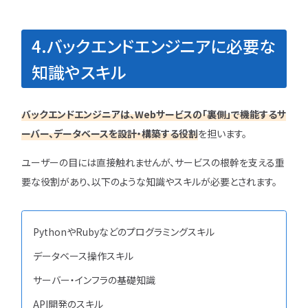
4.バックエンドエンジニアに必要な
知識やスキル
バックエンドエンジニアは、Webサービスの「裏側」で機能するサ
ーバー、データベースを設計・構築する役割
を担います。
ユーザーの目には直接触れませんが、サービスの根幹を支える重
要な役割があり、以下のような知識やスキルが必要とされます。
PythonやRubyなどのプログラミングスキル
データベース操作スキル
サーバー・インフラの基礎知識
API開発のスキル