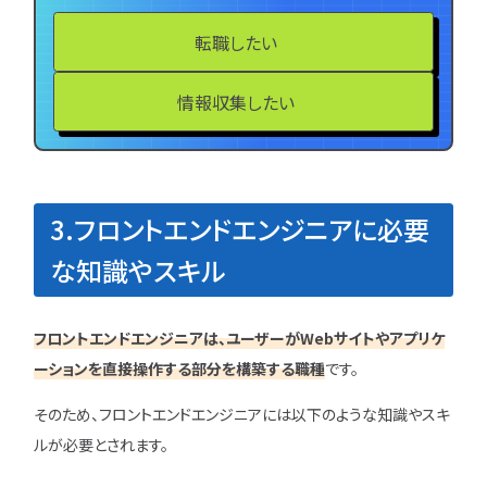
転職したい
情報収集したい
3.フロントエンドエンジニアに必要
な知識やスキル
フロントエンドエンジニアは、ユーザーがWebサイトやアプリケ
ーションを直接操作する部分を構築する職種
です。
そのため、フロントエンドエンジニアには以下のような知識やスキ
ルが必要とされます。